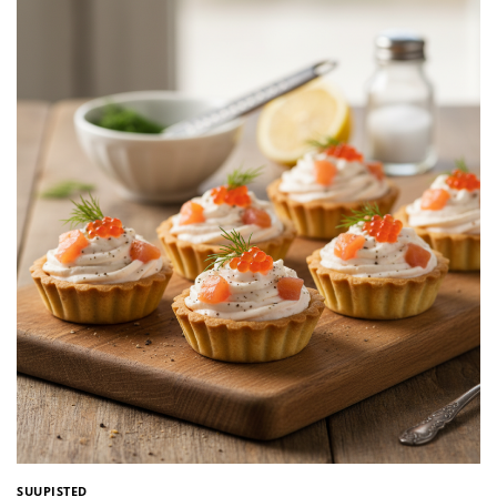
SUUPISTED