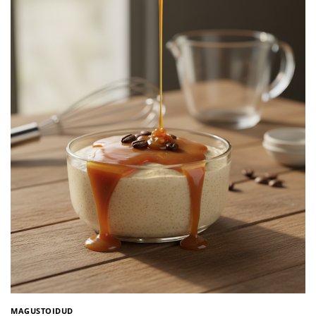
MAGUSTOIDUD