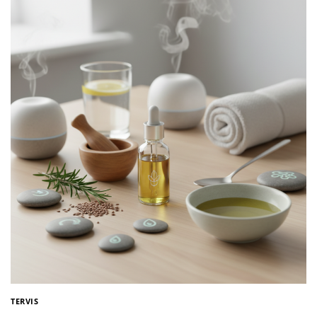
TERVIS